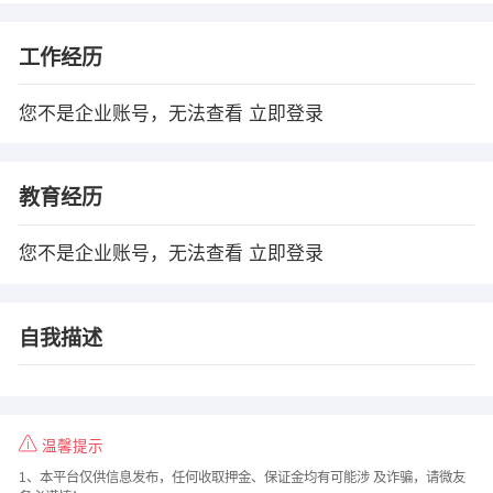
工作经历
您不是企业账号，无法查看
立即登录
教育经历
您不是企业账号，无法查看
立即登录
自我描述
温馨提示
1、本平台仅供信息发布，任何收取押金、保证金均有可能涉 及诈骗，请微友