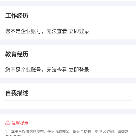
工作经历
您不是企业账号，无法查看
立即登录
教育经历
您不是企业账号，无法查看
立即登录
自我描述
温馨提示
1、本平台仅供信息发布，任何收取押金、保证金均有可能涉 及诈骗，请微友