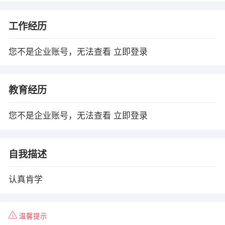
工作经历
您不是企业账号，无法查看
立即登录
教育经历
您不是企业账号，无法查看
立即登录
自我描述
认真肯学
温馨提示