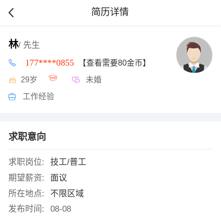
简历详情
林
/ 先生
177****0855
【查看需要80金币】
29岁
未婚
工作经验
求职意向
求职岗位:
技工/普工
期望薪资:
面议
所在地点:
不限区域
发布时间:
08-08